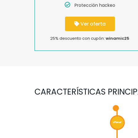
Protección hackeo
Ver oferta
25% descuento con cupón:
winamic25
CARACTERÍSTICAS PRINCI