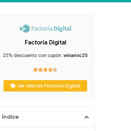
Factoría Digital
25% descuento con cupón:
winamic25





Ver ofertas Factoría Digital
Índice