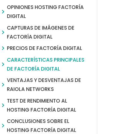
OPINIONES HOSTING FACTORÍA
DIGITAL
CAPTURAS DE IMÁGENES DE
FACTORÍA DIGITAL
PRECIOS DE FACTORÍA DIGITAL
CARACTERÍSTICAS PRINCIPALES
DE FACTORÍA DIGITAL
VENTAJAS Y DESVENTAJAS DE
RAIOLA NETWORKS
TEST DE RENDIMIENTO AL
HOSTING FACTORÍA DIGITAL
CONCLUSIONES SOBRE EL
HOSTING FACTORÍA DIGITAL