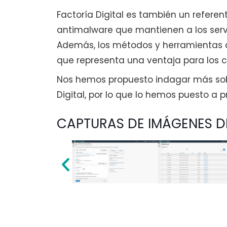
Factoría Digital es también un refere
antimalware que mantienen a los serv
Además, los métodos y herramientas
que representa una ventaja para los c
Nos hemos propuesto indagar más sob
Digital, por lo que lo hemos puesto a 
CAPTURAS DE IMÁGENES 