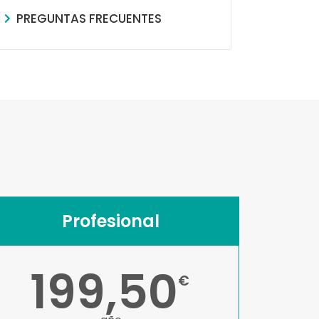
PREGUNTAS FRECUENTES
Profesional
199,50
€