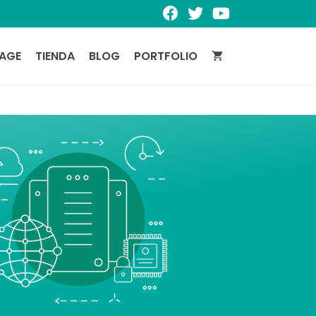
PAGE
TIENDA
BLOG
PORTFOLIO