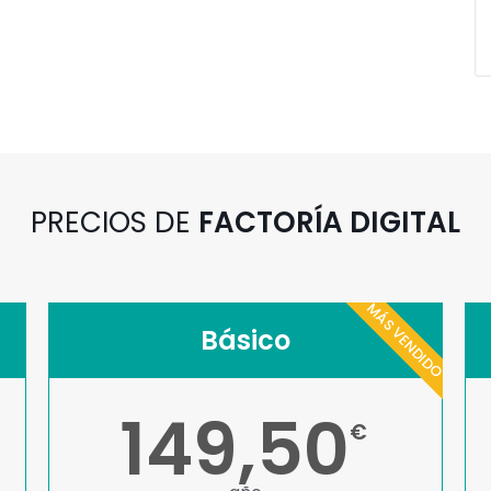
PRECIOS DE
FACTORÍA DIGITAL
MÁS VENDIDO
Básico
149,50
€