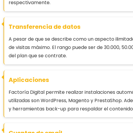
respectivamente.
Transferencia de datos
A pesar de que se describe como un aspecto ilimitad
de visitas máximo. El rango puede ser de 30.000, 50.0
del plan que se contrate.
Aplicaciones
Factoría Digital permite realizar instalaciones autom
utilizadas son WordPress, Magento y PrestaShop. Ade
y herramientas back-up para respaldar el contenido
Cuentas de email