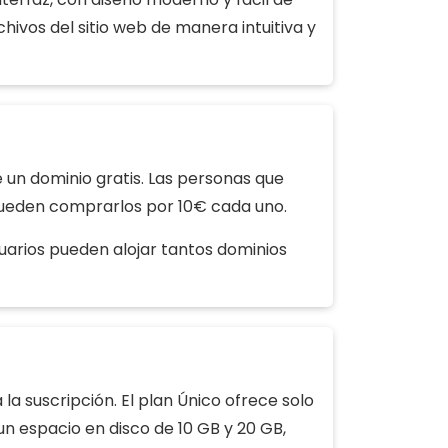
hivos del sitio web de manera intuitiva y
 un dominio gratis. Las personas que
pueden comprarlos por 10€ cada uno.
usuarios pueden alojar tantos dominios
 suscripción. El plan Único ofrece solo
un espacio en disco de 10 GB y 20 GB,