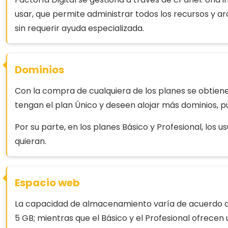
usar, que permite administrar todos los recursos y arc
sin requerir ayuda especializada.
Dominios
Con la compra de cualquiera de los planes se obtiene
tengan el plan Único y deseen alojar más dominios, 
Por su parte, en los planes Básico y Profesional, los 
quieran.
Espacio web
La capacidad de almacenamiento varía de acuerdo a la
5 GB; mientras que el Básico y el Profesional ofrecen 