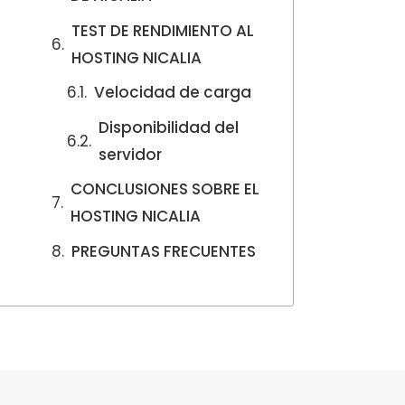
TEST DE RENDIMIENTO AL
HOSTING NICALIA
Velocidad de carga
Disponibilidad del
servidor
CONCLUSIONES SOBRE EL
HOSTING NICALIA
PREGUNTAS FRECUENTES