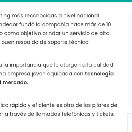
ting más reconocidas a nivel nacional.
endedor fundó la compañía hace más de 10
so como objetivo brindar un servicio de alta
 buen respaldo de soporte técnico.
lara la importancia que le otorgan a la calidad
 una empresa joven equipada con
tecnología
el mercado.
ico rápido y eficiente es otro de los pilares de
 a través de llamadas telefónicas y tickets.