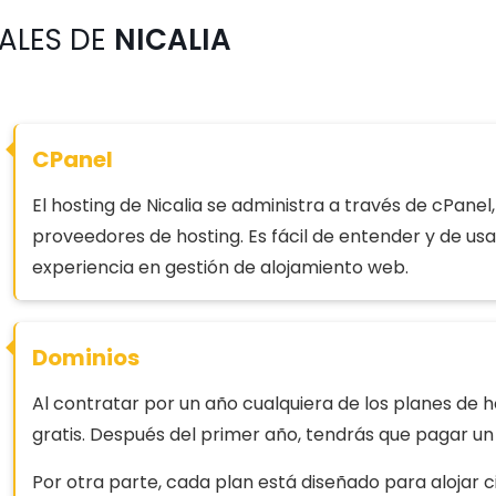
PALES DE
NICALIA
CPanel
El hosting de Nicalia se administra a través de cPanel, 
proveedores de hosting. Es fácil de entender y de usa
experiencia en gestión de alojamiento web.
Dominios
Al contratar por un año cualquiera de los planes de h
gratis. Después del primer año, tendrás que pagar u
Por otra parte, cada plan está diseñado para alojar c