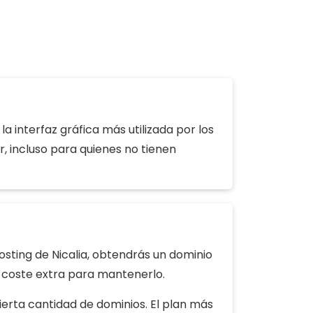
la interfaz gráfica más utilizada por los
r, incluso para quienes no tienen
osting de Nicalia, obtendrás un dominio
n coste extra para mantenerlo.
ierta cantidad de dominios. El plan más