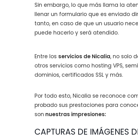
Sin embargo, lo que más llama la aten
llenar un formulario que es enviado di
tanto, en caso de que un usuario nece
puede hacerlo y será atendido.
Entre los
servicios de Nicalia
, no solo 
otros servicios como hosting VPS, sem
dominios, certificados SSL y más.
Por todo esto, Nicalia se reconoce co
probado sus prestaciones para conocer
son
nuestras impresiones:
CAPTURAS DE IMÁGENES 