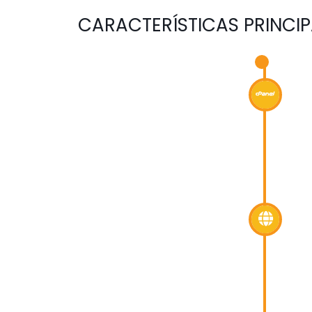
CARACTERÍSTICAS PRINCI