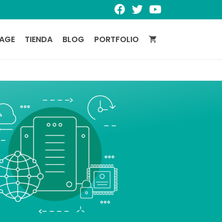
PAGE
TIENDA
BLOG
PORTFOLIO