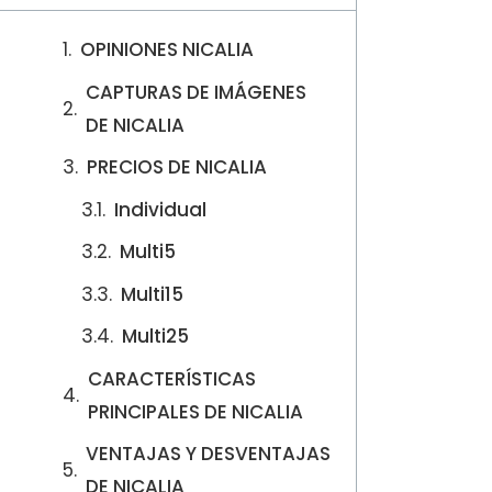
OPINIONES NICALIA
CAPTURAS DE IMÁGENES
DE NICALIA
PRECIOS DE NICALIA
Individual
Multi5
Multi15
Multi25
CARACTERÍSTICAS
PRINCIPALES DE NICALIA
VENTAJAS Y DESVENTAJAS
DE NICALIA