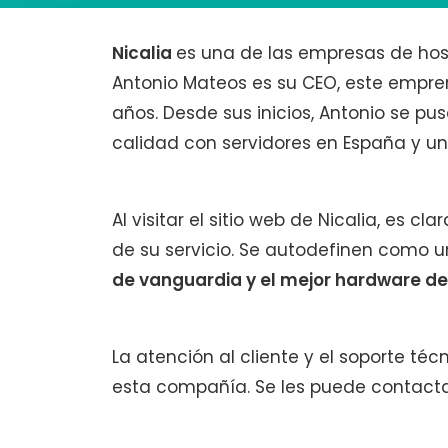
Nicalia
es una de las empresas de hos
Antonio Mateos es su CEO, este empr
años. Desde sus inicios, Antonio se pu
calidad con servidores en España y un
Al visitar el sitio web de Nicalia, es c
de su servicio. Se autodefinen como
de vanguardia y el mejor hardware d
La atención al cliente y el soporte técn
esta compañía. Se les puede contactar