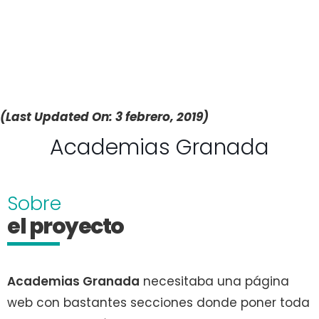
(Last Updated On: 3 febrero, 2019)
Academias Granada
Sobre
el proyecto
Academias Granada
necesitaba una página
web con bastantes secciones donde poner toda