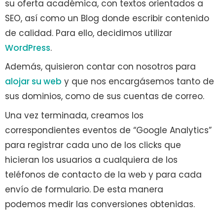
su oferta académica, con textos orientados a
SEO, así como un Blog donde escribir contenido
de calidad. Para ello, decidimos utilizar
WordPress
.
Además, quisieron contar con nosotros para
alojar su web
y que nos encargásemos tanto de
sus dominios, como de sus cuentas de correo.
Una vez terminada, creamos los
correspondientes eventos de “Google Analytics”
para registrar cada uno de los clicks que
hicieran los usuarios a cualquiera de los
teléfonos de contacto de la web y para cada
envío de formulario. De esta manera
podemos medir las conversiones obtenidas.