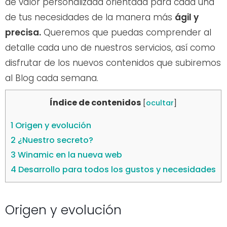
de valor personalizada orientada para cada una
de tus necesidades de la manera más
ágil y
precisa.
Queremos que puedas comprender al
detalle cada uno de nuestros servicios, así como
disfrutar de los nuevos contenidos que subiremos
al Blog cada semana.
Índice de contenidos
[
ocultar
]
1
Origen y evolución
2
¿Nuestro secreto?
3
Winamic en la nueva web
4
Desarrollo para todos los gustos y necesidades
Origen y evolución