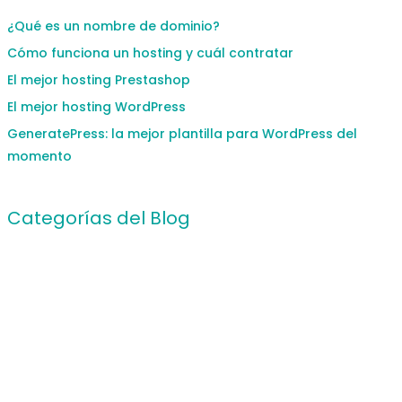
¿Qué es un nombre de dominio?
Cómo funciona un hosting y cuál contratar
El mejor hosting Prestashop
El mejor hosting WordPress
GeneratePress: la mejor plantilla para WordPress del
momento
Categorías del Blog