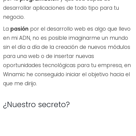
desarrollar aplicaciones de todo tipo para tu
negocio.
La
pasión
por el desarrollo web es algo que llevo
en mi ADN, no es posible imaginarme un mundo
sin el día a día de la creación de nuevos módulos
para una web o de insertar nuevas
oportunidades tecnológicas para tu empresa, en
Winamic he conseguido iniciar el objetivo hacia el
que me dirijo.
¿Nuestro secreto?