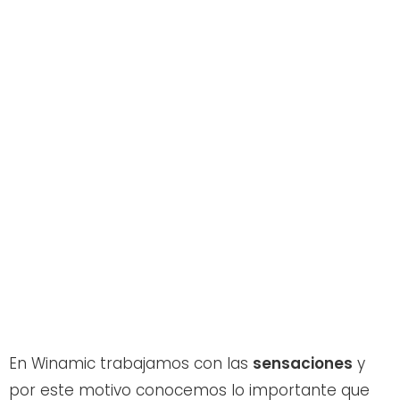
En Winamic trabajamos con las
sensaciones
y
por este motivo conocemos lo importante que