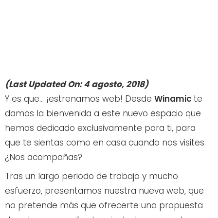
(Last Updated On: 4 agosto, 2018)
Y es que… ¡estrenamos web! Desde
Winamic
te
damos la bienvenida a este nuevo espacio que
hemos dedicado exclusivamente para ti, para
que te sientas como en casa cuando nos visites.
¿Nos acompañas?
Tras un largo periodo de trabajo y mucho
esfuerzo, presentamos nuestra nueva web, que
no pretende más que ofrecerte una propuesta