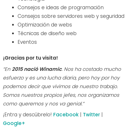
Consejos e ideas de programación
Consejos sobre servidores web y seguridad
Optimización de webs
Técnicas de diseño web
Eventos
¡Gracias por tu visita!
“En
2015 nació Winamic
. Nos ha costado mucho
esfuerzo y es una lucha diaria, pero hoy por hoy
podemos decir que vivimos de nuestro trabajo.
Somos nuestros propios jefes, nos organizamos
como queremos y nos va genial.”
¡Entra y descúbrelo!
Facebook
|
Twitter
|
Google+