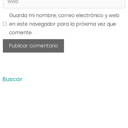
Guarda mi nombre, correo electrónico y web
en este navegador para la próxima vez que
comente.
Buscar