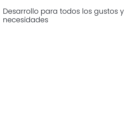
Desarrollo para todos los gustos y
necesidades