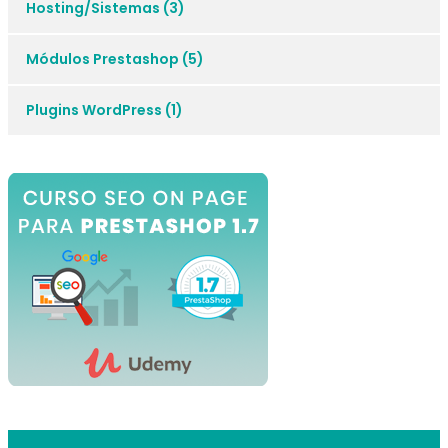
Hosting/Sistemas
(3)
Módulos Prestashop
(5)
Plugins WordPress
(1)