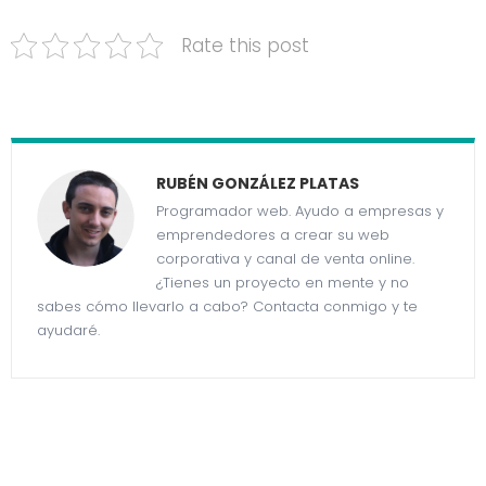
Rate this post
RUBÉN GONZÁLEZ PLATAS
Programador web. Ayudo a empresas y
emprendedores a crear su web
corporativa y canal de venta online.
¿Tienes un proyecto en mente y no
sabes cómo llevarlo a cabo? Contacta conmigo y te
ayudaré.