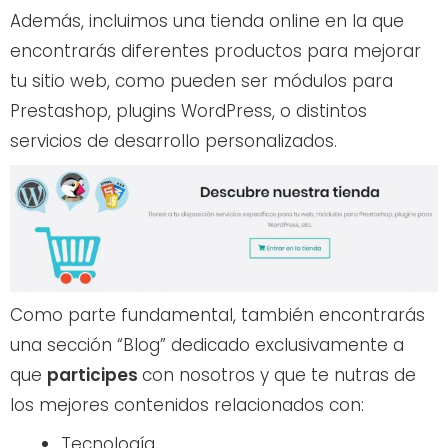
Además, incluimos una tienda online en la que
encontrarás diferentes productos para mejorar
tu sitio web, como pueden ser módulos para
Prestashop, plugins WordPress, o distintos
servicios de desarrollo personalizados.
Como parte fundamental, también encontrarás
una sección “Blog” dedicado exclusivamente a
que
participes
con nosotros y que te nutras de
los mejores contenidos relacionados con:
Tecnología