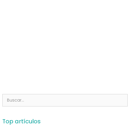
Buscar:
Top artículos