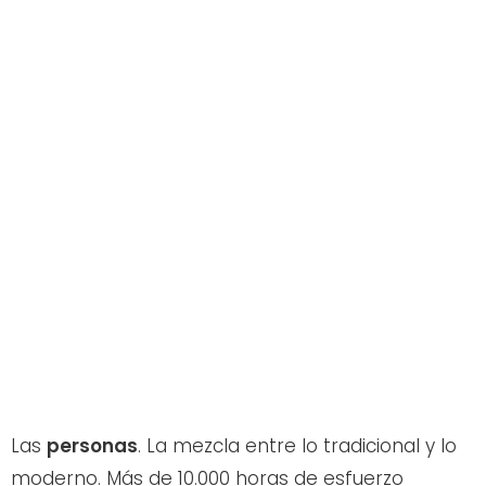
Las
personas
. La mezcla entre lo tradicional y lo
moderno. Más de 10.000 horas de esfuerzo