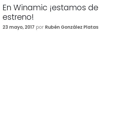
En Winamic ¡estamos de
estreno!
23 mayo, 2017
por
Rubén González Platas