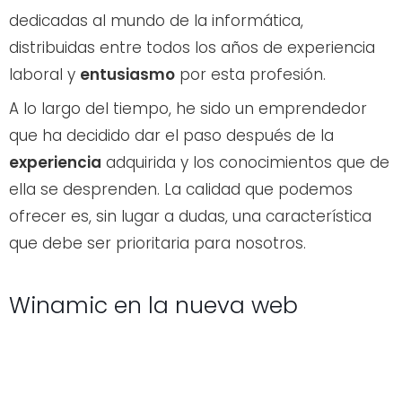
dedicadas al mundo de la informática,
distribuidas entre todos los años de experiencia
laboral y
entusiasmo
por esta profesión.
A lo largo del tiempo, he sido un emprendedor
que ha decidido dar el paso después de la
experiencia
adquirida y los conocimientos que de
ella se desprenden. La calidad que podemos
ofrecer es, sin lugar a dudas, una característica
que debe ser prioritaria para nosotros.
Winamic en la nueva web