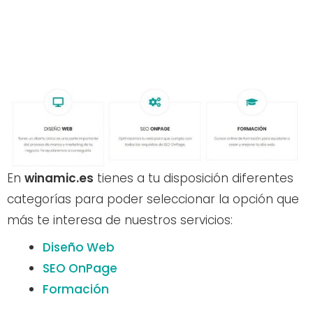
En
winamic.es
tienes a tu disposición diferentes
categorías para poder seleccionar la opción que
más te interesa de nuestros servicios:
Diseño Web
SEO OnPage
Formación