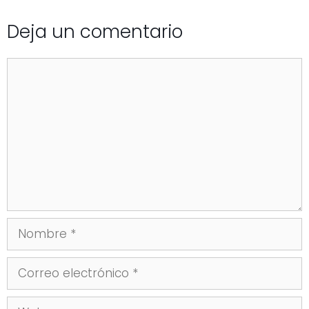
Deja un comentario
Comentario
Nombre
Correo
electrónico
Web