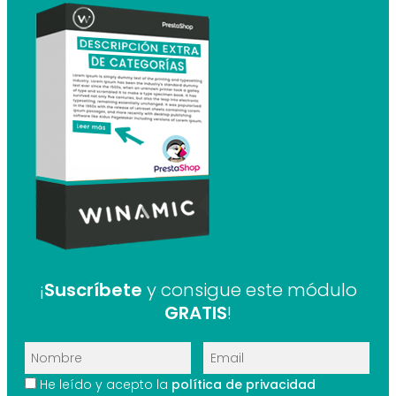
¡
Suscríbete
y consigue este módulo
GRATIS
!
He leído y acepto la
política de privacidad