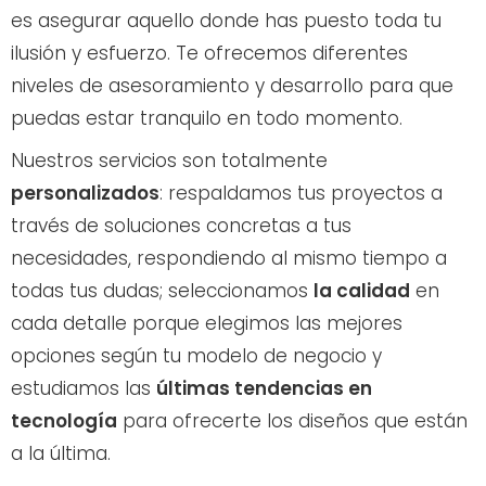
es asegurar aquello donde has puesto toda tu
ilusión y esfuerzo. Te ofrecemos diferentes
niveles de asesoramiento y desarrollo para que
puedas estar tranquilo en todo momento.
Nuestros servicios son totalmente
personalizados
: respaldamos tus proyectos a
través de soluciones concretas a tus
necesidades, respondiendo al mismo tiempo a
todas tus dudas; seleccionamos
la calidad
en
cada detalle porque elegimos las mejores
opciones según tu modelo de negocio y
estudiamos las
últimas tendencias en
tecnología
para ofrecerte los diseños que están
a la última.