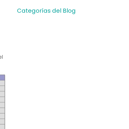
Categorías del Blog
el