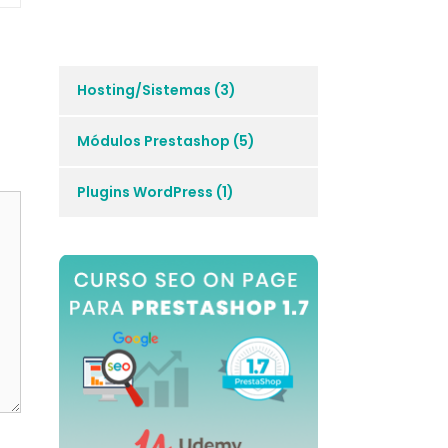
Hosting/Sistemas
(3)
Módulos Prestashop
(5)
Plugins WordPress
(1)