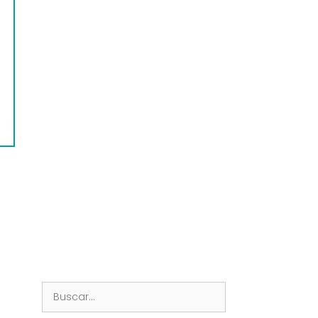
Buscar: