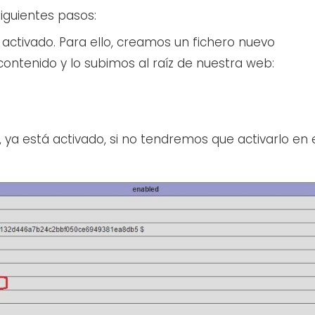
siguientes pasos:
tivado. Para ello, creamos un fichero nuevo
contenido y lo subimos al raíz de nuestra web:
ya está activado, si no tendremos que activarlo en 