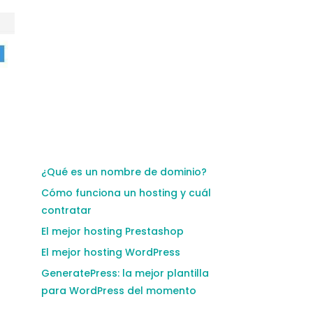
¿Qué es un nombre de dominio?
Cómo funciona un hosting y cuál
contratar
El mejor hosting Prestashop
El mejor hosting WordPress
GeneratePress: la mejor plantilla
para WordPress del momento