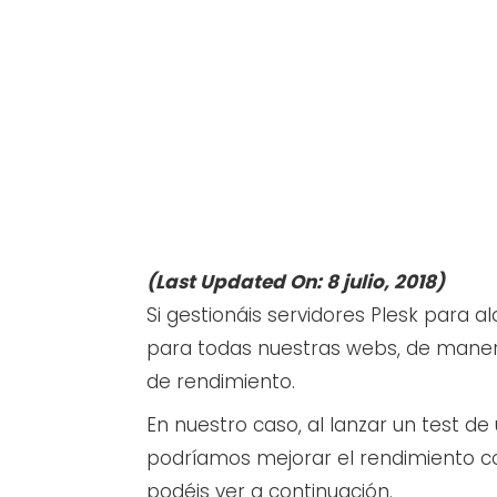
(Last Updated On: 8 julio, 2018)
Si gestionáis servidores Plesk para 
para todas nuestras webs, de maner
de rendimiento.
En nuestro caso, al lanzar un test 
podríamos mejorar el rendimiento c
podéis ver a continuación.