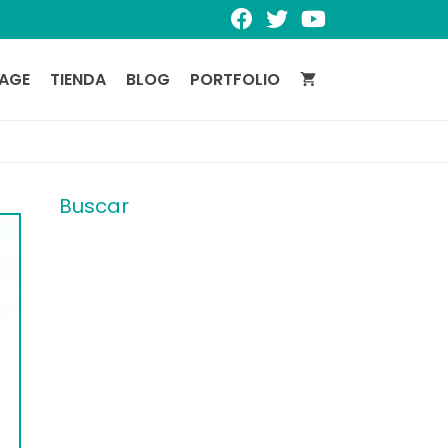
PAGE
TIENDA
BLOG
PORTFOLIO
Buscar