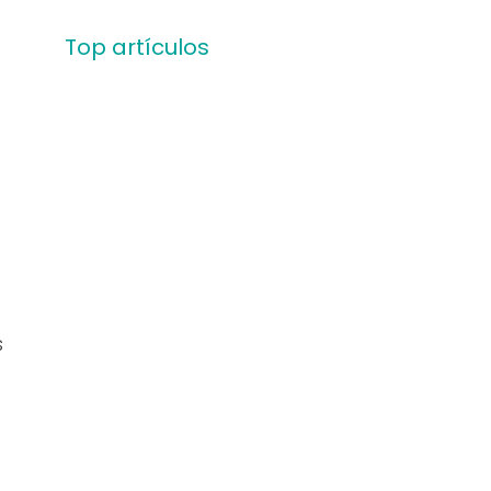
Top artículos
s